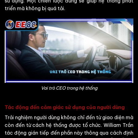
sử dụng. Một chiến lược đúng sẽ giúp hệ thống phát
triển mà không bị quá tải.
Vai trò CEO trong hệ thống
Tác động đến cảm giác sử dụng của người dùng
Trải nghiệm người dùng không chỉ đến từ giao diện mà
còn đến từ cách hệ thống được tổ chức. William Trần
tác động gián tiếp đến phần này thông qua cách định