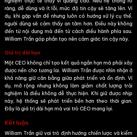
nghiệm thực tế thay vì quảng cáo. Nếu hệ thống rõ
ràng, dễ dùng và ít lỗi, mức độ tin cậy sẽ tăng lên. Ví
dụ, khi gặp vấn đề nhưng luôn có hướng xử lý cụ thể,
người dùng sẽ cảm thấy an tâm hơn. Điều này không
đến từ nội dung mà đến từ cách điều hành phía sau.
William Trần góp phần tạo nên cảm giác tin cậy này.
Giá trị dài hạn
Một CEO không chỉ tạo kết quả ngắn hạn mà phải xây
được nền cho tương lai. William Trần được nhìn nhận ở
khả năng giữ cân bằng giữa phát triển và ổn định. Ví
dụ, mở rộng nhưng không làm giảm chất lượng trải
nghiệm là điều không dễ thực hiện. Khi giữ được nhịp
này, hệ thống sẽ phát triển bền hơn theo thời gian.
Đây là giá trị dài hạn mà vai trò CEO mang lại.
Kết luận
William Trần giữ vai trò định hướng chiến lược và kiểm