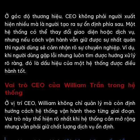
Ở góc độ thương hiệu, CEO không phải người xuất
hiện nhiều mà là người tạo ra sự ổn định phía sau. Một
hệ thống có thể thay đổi giao diện hoặc dịch vụ,
nhưng nếu cách vận hành vẫn giữ được sự nhất quán
thì người dùng sẽ cảm nhận rõ sự chuyên nghiệp. Ví dụ,
khi người dùng gặp lỗi nhưng luôn tìm được hướng xử lý
rõ ràng, đó là dấu hiệu của một hệ thống được điều
hành tốt.
Vai trò CEO của William Trần trong hệ
thống
Ở vị trí CEO, William không chỉ quản lý mà còn định
hướng cách hệ thống vận hành theo từng giai đoạn.
Vai trò này thể hiện rõ nhất khi hệ thống cần mở rộng
nhưng vẫn phải giữ chất lượng dịch vụ ổn định.