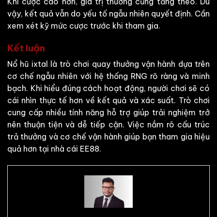
Khi cược cao hơn, giá trị thưởng cũng tăng theo. Dù
vậy, kết quả vẫn do yếu tố ngẫu nhiên quyết định. Cần
xem xét kỹ mức cược trước khi tham gia.
Kết luận
Nổ hũ ixtal là trò chơi quay thưởng vận hành dựa trên
cơ chế ngẫu nhiên với hệ thống RNG rõ ràng và minh
bạch. Khi hiểu đúng cách hoạt động, người chơi sẽ có
cái nhìn thực tế hơn về kết quả và xác suất. Trò chơi
cung cấp nhiều tính năng hỗ trợ giúp trải nghiệm trở
nên thuận tiện và dễ tiếp cận. Việc nắm rõ cấu trúc
trả thưởng và cơ chế vận hành giúp bạn tham gia hiệu
quả hơn tại nhà cái EE88.