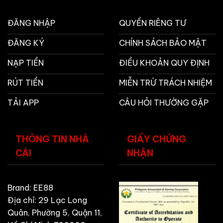
ĐĂNG NHẬP
QUYỀN RIÊNG TƯ
ĐĂNG KÝ
CHÍNH SÁCH BẢO MẬT
NẠP TIỀN
ĐIỀU KHOẢN QUY ĐỊNH
RÚT TIỀN
MIỄN TRỪ TRÁCH NHIỆM
TẢI APP
CÂU HỎI THƯỜNG GẶP
THÔNG TIN NHÀ
GIẤY CHỨNG
CÁI
NHẬN
Brand:
EE88
Địa chỉ: 29 Lạc Long
Quân, Phường 5, Quận 11,