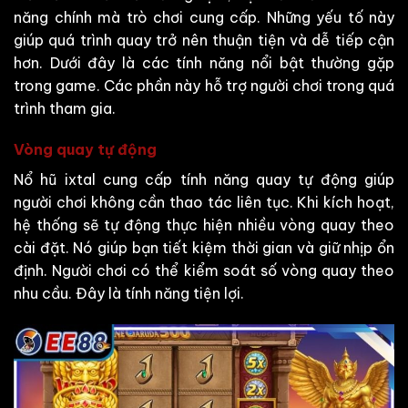
năng chính mà trò chơi cung cấp. Những yếu tố này
giúp quá trình quay trở nên thuận tiện và dễ tiếp cận
hơn. Dưới đây là các tính năng nổi bật thường gặp
trong game. Các phần này hỗ trợ người chơi trong quá
trình tham gia.
Vòng quay tự động
Nổ hũ ixtal cung cấp tính năng quay tự động giúp
người chơi không cần thao tác liên tục. Khi kích hoạt,
hệ thống sẽ tự động thực hiện nhiều vòng quay theo
cài đặt. Nó giúp bạn tiết kiệm thời gian và giữ nhịp ổn
định. Người chơi có thể kiểm soát số vòng quay theo
nhu cầu. Đây là tính năng tiện lợi.