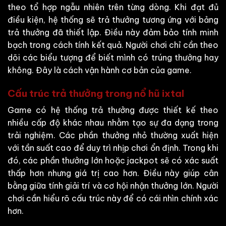
theo tổ hợp ngẫu nhiên trên từng dòng. Khi đạt đủ
điều kiện, hệ thống sẽ trả thưởng tương ứng với bảng
trả thưởng đã thiết lập. Điều này đảm bảo tính minh
bạch trong cách tính kết quả. Người chơi chỉ cần theo
dõi các biểu tượng để biết mình có trúng thưởng hay
không. Đây là cách vận hành cơ bản của game.
Cấu trúc trả thưởng trong nổ hũ ixtal
Game có hệ thống trả thưởng được thiết kế theo
nhiều cấp độ khác nhau nhằm tạo sự đa dạng trong
trải nghiệm. Các phần thưởng nhỏ thường xuất hiện
với tần suất cao để duy trì nhịp chơi ổn định. Trong khi
đó, các phần thưởng lớn hoặc jackpot sẽ có xác suất
thấp hơn nhưng giá trị cao hơn. Điều này giúp cân
bằng giữa tính giải trí và cơ hội nhận thưởng lớn. Người
chơi cần hiểu rõ cấu trúc này để có cái nhìn chính xác
hơn.