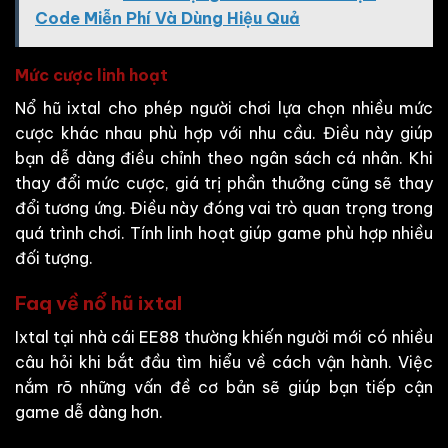
Code Miễn Phí Và Dùng Hiệu Quả
Mức cược linh hoạt
Nổ hũ ixtal cho phép người chơi lựa chọn nhiều mức
cược khác nhau phù hợp với nhu cầu. Điều này giúp
bạn dễ dàng điều chỉnh theo ngân sách cá nhân. Khi
thay đổi mức cược, giá trị phần thưởng cũng sẽ thay
đổi tương ứng. Điều này đóng vai trò quan trọng trong
quá trình chơi. Tính linh hoạt giúp game phù hợp nhiều
đối tượng.
Faq về nổ hũ ixtal
Ixtal tại nhà cái EE88 thường khiến người mới có nhiều
câu hỏi khi bắt đầu tìm hiểu về cách vận hành. Việc
nắm rõ những vấn đề cơ bản sẽ giúp bạn tiếp cận
game dễ dàng hơn.