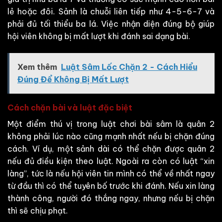
lẻ hoặc đôi. Sảnh là chuỗi liên tiếp như 4-5-6-7 và
phải đủ tối thiểu ba lá. Việc nhận diện đúng bộ giúp
hội viên không bị mất lượt khi đánh sai dạng bài.
Xem thêm
Luật Sâm Lốc Chặn 2 - Cách Hiểu
Đúng Để Không Bị Mất Lượt
Cách chặn bài và luật đặc biệt
Một điểm thú vị trong luật chơi bài sâm là quân 2
không phải lúc nào cũng mạnh nhất nếu bị chặn đúng
cách. Ví dụ, một sảnh dài có thể chặn được quân 2
nếu đủ điều kiện theo luật. Ngoài ra còn có luật “xin
làng”, tức là nếu hội viên tin mình có thể về nhất ngay
từ đầu thì có thể tuyên bố trước khi đánh. Nếu xin làng
thành công, người đó thắng ngay, nhưng nếu bị chặn
thì sẽ chịu phạt.