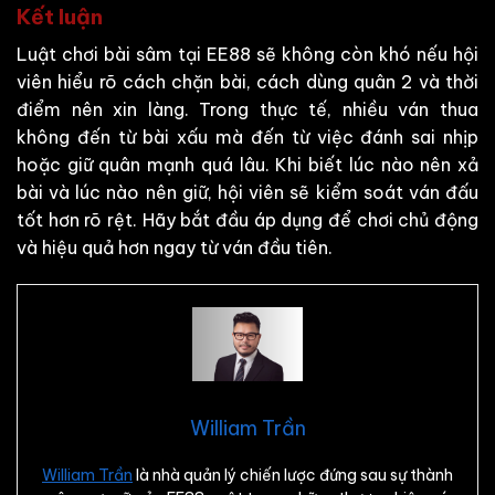
Kết luận
Luật chơi bài sâm tại EE88 sẽ không còn khó nếu hội
viên hiểu rõ cách chặn bài, cách dùng quân 2 và thời
điểm nên xin làng. Trong thực tế, nhiều ván thua
không đến từ bài xấu mà đến từ việc đánh sai nhịp
hoặc giữ quân mạnh quá lâu. Khi biết lúc nào nên xả
bài và lúc nào nên giữ, hội viên sẽ kiểm soát ván đấu
tốt hơn rõ rệt. Hãy bắt đầu áp dụng để chơi chủ động
và hiệu quả hơn ngay từ ván đầu tiên.
William Trần
William Trần
là nhà quản lý chiến lược đứng sau sự thành