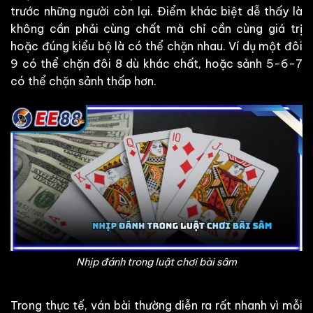
trước những người còn lại. Điểm khác biệt dễ thấy là
không cần phải cùng chất mà chỉ cần cùng giá trị
hoặc đúng kiểu bộ là có thể chặn nhau. Ví dụ một đôi
9 có thể chặn đôi 8 dù khác chất, hoặc sảnh 5-6-7
có thể chặn sảnh thấp hơn.
Nhịp đánh trong luật chơi bài sâm
Trong thực tế, ván bài thường diễn ra rất nhanh vì mỗi