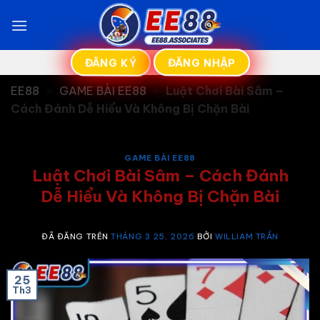
Chuyển
đến
nội
dung
ĐĂNG KÝ
ĐĂNG NHẬP
EE88
»
GAME BÀI EE88
»
Luật Chơi Bài Sâm –
Cách Đánh Dễ Hiểu Và Không Bị Chặn Bài
GAME BÀI EE88
Luật Chơi Bài Sâm – Cách Đánh
Dễ Hiểu Và Không Bị Chặn Bài
ĐÃ ĐĂNG TRÊN
THÁNG 3 25, 2026
BỞI
WILLIAM TRẦN
25
Th3