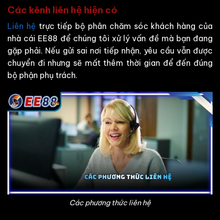
Các kênh liên hệ hiện có
Liên hệ
trực tiếp bộ phân chăm sóc khách hàng của
nhà cái EE88 để chúng tôi xử lý vấn đề mà bạn đang
gặp phải. Nếu gửi sai nơi tiếp nhận, yêu cầu vẫn được
chuyển đi nhưng sẽ mất thêm thời gian để đến đúng
bộ phận phụ trách.
Các phương thức liên hệ