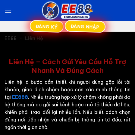
Chuyển
đến
nội
dung
ĐĂNG KÝ
ĐĂNG NHẬP
EE88
»
Liên Hệ
Liên Hệ – Cách Gửi Yêu Cầu Hỗ Trợ
Nhanh Và Đúng Cách
Liên hệ là bước cần thiết khi người dùng gặp lỗi tài
khoản, giao dịch chậm hoặc cần xác minh thông tin
tại
EE888
. Nhiều trường hợp xử lý chậm không phải do
hệ thống mà do gửi sai kênh hoặc mô tả thiếu dữ liệu,
khiến phải trao đổi lại nhiều lần. Nếu biết cách chọn
đúng nơi tiếp nhận và chuẩn bị thông tin từ đầu, rút
ngắn thời gian chờ.