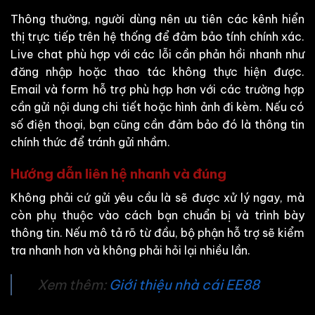
Thông thường, người dùng nên ưu tiên các kênh hiển
thị trực tiếp trên hệ thống để đảm bảo tính chính xác.
Live chat phù hợp với các lỗi cần phản hồi nhanh như
đăng nhập hoặc thao tác không thực hiện được.
Email và form hỗ trợ phù hợp hơn với các trường hợp
cần gửi nội dung chi tiết hoặc hình ảnh đi kèm. Nếu có
số điện thoại, bạn cũng cần đảm bảo đó là thông tin
chính thức để tránh gửi nhầm.
Hướng dẫn liên hệ nhanh và đúng
Không phải cứ gửi yêu cầu là sẽ được xử lý ngay, mà
còn phụ thuộc vào cách bạn chuẩn bị và trình bày
thông tin. Nếu mô tả rõ từ đầu, bộ phận hỗ trợ sẽ kiểm
tra nhanh hơn và không phải hỏi lại nhiều lần.
Xem thêm:
Giới thiệu nhà cái EE88