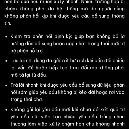
nên bỏ qua nếu muốn xử lý nhanh. Nhiều trường hợp bị
chậm không phải do hệ thống mà do người dùng
không phản hồi kịp khi được yêu cầu bổ sung thông
tin.
Kiểm tra phản hồi định kỳ: giúp bạn không bỏ lỡ
hướng dẫn bổ sung hoặc cập nhật trạng thái mới từ
bộ phận hỗ trợ.
Lưu lại nội dung đã gửi: rất hữu ích khi cần đối chiếu
lại vấn đề hoặc tiếp tục trao đổi mà không phải
mô tả lại từ đầu.
Trả lời nhanh khi được yêu cầu bổ sung dữ liệu: phản
hồi sớm giúp yêu cầu không bị kéo dài hoặc rơi vào
trạng thái chờ.
Không gửi lại yêu cầu mới khi chưa có kết quả từ
yêu cầu cũ: việc tạo nhiều yêu cầu trùng nhau
thường làm việc xử lý chậm hơn chứ không nhanh