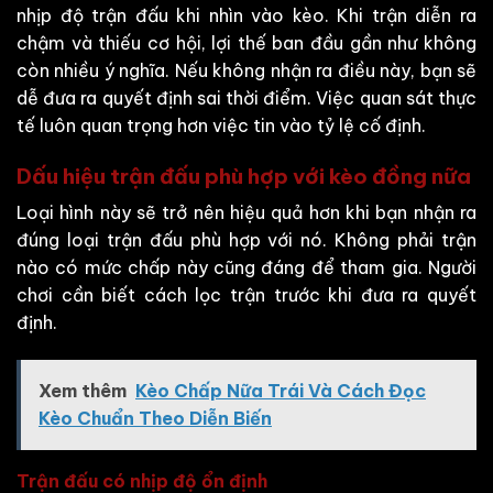
nhịp độ trận đấu khi nhìn vào kèo. Khi trận diễn ra
chậm và thiếu cơ hội, lợi thế ban đầu gần như không
còn nhiều ý nghĩa. Nếu không nhận ra điều này, bạn sẽ
dễ đưa ra quyết định sai thời điểm. Việc quan sát thực
tế luôn quan trọng hơn việc tin vào tỷ lệ cố định.
Dấu hiệu trận đấu phù hợp với kèo đồng nữa
Loại hình này sẽ trở nên hiệu quả hơn khi bạn nhận ra
đúng loại trận đấu phù hợp với nó. Không phải trận
nào có mức chấp này cũng đáng để tham gia. Người
chơi cần biết cách lọc trận trước khi đưa ra quyết
định.
Xem thêm
Kèo Chấp Nữa Trái Và Cách Đọc
Kèo Chuẩn Theo Diễn Biến
Trận đấu có nhịp độ ổn định