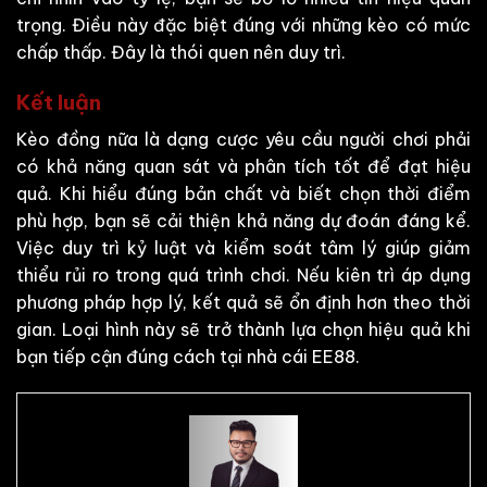
trọng. Điều này đặc biệt đúng với những kèo có mức
chấp thấp. Đây là thói quen nên duy trì.
Kết luận
Kèo đồng nữa là dạng cược yêu cầu người chơi phải
có khả năng quan sát và phân tích tốt để đạt hiệu
quả. Khi hiểu đúng bản chất và biết chọn thời điểm
phù hợp, bạn sẽ cải thiện khả năng dự đoán đáng kể.
Việc duy trì kỷ luật và kiểm soát tâm lý giúp giảm
thiểu rủi ro trong quá trình chơi. Nếu kiên trì áp dụng
phương pháp hợp lý, kết quả sẽ ổn định hơn theo thời
gian. Loại hình này sẽ trở thành lựa chọn hiệu quả khi
bạn tiếp cận đúng cách tại nhà cái EE88.