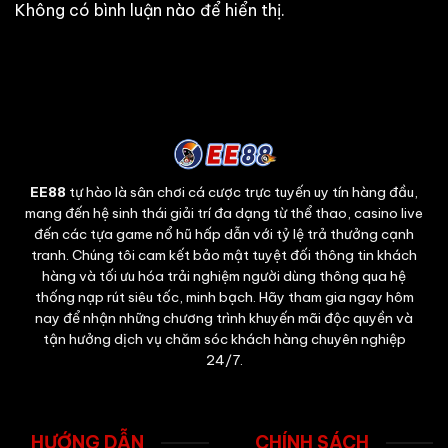
Không có bình luận nào để hiển thị.
EE88
tự hào là sân chơi cá cược trực tuyến uy tín hàng đầu,
mang đến hệ sinh thái giải trí đa dạng từ thể thao, casino live
đến các tựa game nổ hũ hấp dẫn với tỷ lệ trả thưởng cạnh
tranh. Chúng tôi cam kết bảo mật tuyệt đối thông tin khách
hàng và tối ưu hóa trải nghiệm người dùng thông qua hệ
thống nạp rút siêu tốc, minh bạch. Hãy tham gia ngay hôm
nay để nhận những chương trình khuyến mãi độc quyền và
tận hưởng dịch vụ chăm sóc khách hàng chuyên nghiệp
24/7.
HƯỚNG DẪN
CHÍNH SÁCH