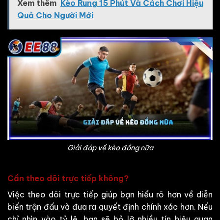
Xem thêm
Kèo Rung 15 Phút Và Cách Chơi Hiệu
Quả Cho Người Mới
Giải đáp về kèo đồng nữa
Cần theo dõi trực tiếp không?
Việc theo dõi trực tiếp giúp bạn hiểu rõ hơn về diễn
biến trận đấu và đưa ra quyết định chính xác hơn. Nếu
chỉ nhìn vào tỷ lệ, bạn sẽ bỏ lỡ nhiều tín hiệu quan