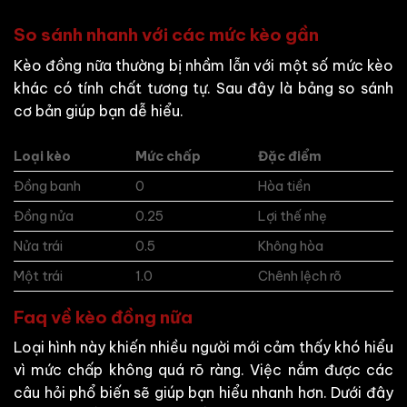
So sánh nhanh với các mức kèo gần
Kèo đồng nữa thường bị nhầm lẫn với một số mức kèo
khác có tính chất tương tự. Sau đây là bảng so sánh
cơ bản giúp bạn dễ hiểu.
Loại kèo
Mức chấp
Đặc điểm
Đồng banh
0
Hòa tiền
Đồng nửa
0.25
Lợi thế nhẹ
Nửa trái
0.5
Không hòa
Một trái
1.0
Chênh lệch rõ
Faq về kèo đồng nữa
Loại hình này khiến nhiều người mới cảm thấy khó hiểu
vì mức chấp không quá rõ ràng. Việc nắm được các
câu hỏi phổ biến sẽ giúp bạn hiểu nhanh hơn. Dưới đây