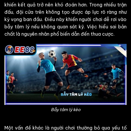
khiến kết quả trở nên khó đoán hơn. Trong nhiều trận
đấu, đội cửa trên không tạo được áp lực rõ ràng như
kỳ vọng ban đầu. Điều này khiến người chơi dễ rơi vào
bẫy tâm lý nếu không quan sát kỹ. Việc hiểu sai bản
chất là nguyên nhân phổ biến dẫn đến thua cược.
Bẫy tâm lý kèo
Một vấn đề khác là người chơi thường bỏ qua yếu tố