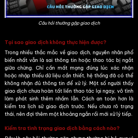
Câu hỏi thường gặp giao dịch
Tại sao giao dịch không thực hiện được?
Trong nhiều thắc mắc về giao dịch, nguyên nhân phổ
biến nhất vẫn là sai thông tin hoặc thao tác bị ngắt
giữa chừng. Chỉ cần mất mạng đúng lúc xác nhận
hoặc nhập thiếu dữ liệu cần thiết, hệ thống đã có thể
không nhận đủ thông tin để xử lý. Một số người thấy
giao dịch chưa hoàn tất liền thao tác lại ngay, vô tình
làm phát sinh thêm nhầm lẫn. Cách an toàn hơn là
kiểm tra lịch sử giao dịch trước. Nếu chưa rõ trạng
thái, nên đợi thêm một khoảng ngắn rồi mới xử lý tiếp.
Kiểm tra tình trạng giao dịch bằng cách nào?