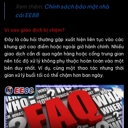
Xem thêm:
Chính sách bảo mật nhà
cái EE88
Vì sao giao dịch bị chậm?
Đây là câu hỏi thường gặp xuất hiện liên tục vào các
khung giờ cao điểm hoặc ngoài giờ hành chính. Nhiều
giao dịch cần đi qua ngân hàng hoặc cổng trung gian
nên tốc độ xử lý không phụ thuộc hoàn toàn vào một
bên duy nhất. Ví dụ, cùng một thao tác nhưng thời
gian xử lý buổi tối có thể chậm hơn ban ngày.