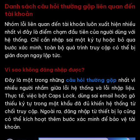
Danh sách câu hỏi thường gặp liên quan đến
tài khoản
Nhóm lỗi liên quan đến tài khoản luôn xuất hiện nhiều
nhất vì đây là điểm chạm đầu tiên của người dùng với
hệ thống. Chỉ cần nhập sai một ký tự hoặc bỏ qua
bước xác minh, toàn bộ quá trình truy cập có thể bị
gián đoạn ngay lập tức.
Vì sao không đăng nhập được?
Đây là một trong những
câu hỏi thường gặp
nhất vì
nhiều người nhầm giữa lỗi hệ thống và lỗi nhập liệu.
Thực tế, việc bật Caps Lock, dùng sai email hoặc gõ
thiếu ký tự trong mật khẩu đã đủ khiến hệ thống từ
chối truy cập. Ngoài ra, đăng nhập từ thiết bị lạ cũng
có thể kích hoạt thêm bước xác minh để bảo vệ tài
khoản.