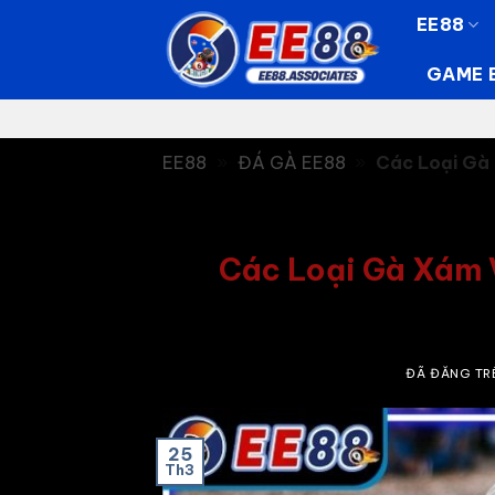
Chuyển
EE88
đến
nội
GAME 
dung
EE88
»
ĐÁ GÀ EE88
»
Các Loại Gà
Các Loại Gà Xám 
ĐÃ ĐĂNG T
25
Th3