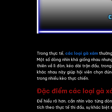
Trong thực tế,
các loại gà xám
thường
Một số dòng nhìn khá giống nhau nhưng
thiên về lì đòn, kéo dài trận đấu, tron
khác nhau này giúp hội viên chọn đúng
trong nhiều kèo thực chiến.
Đặc điểm các loại gà x
Để hiểu rõ hơn, cần nhìn vào từng dò
tích theo thực tế thi đấu, sự khác biệt 