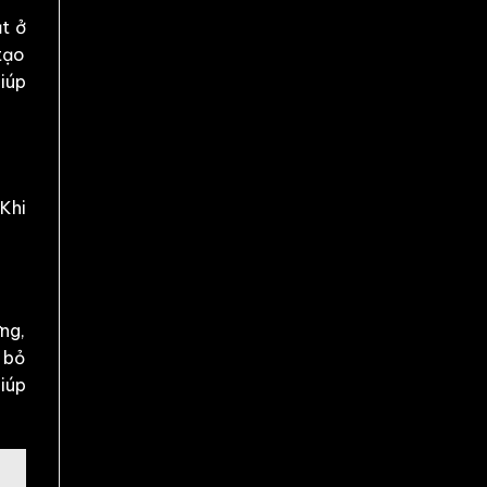
t ở
tạo
giúp
Khi
ng,
 bỏ
iúp