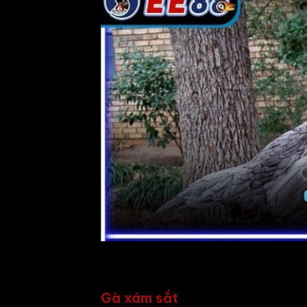
Gà xám sắt