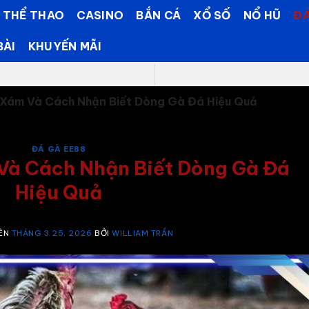
THỂ THAO
CASINO
BẮN CÁ
XỔ SỐ
NỔ HŨ
Đ
BÀI
KHUYẾN MÃI
 Xám Và Cách Nhận Biết Dòng Gà Đá Hiệu Quả
ĐÁ GÀ EE88
Và Cách Nhận Biết Dòng Gà Đá
Hiệu Quả
RÊN
THÁNG 3 25, 2026
BỞI
WILLIAM TRẦN