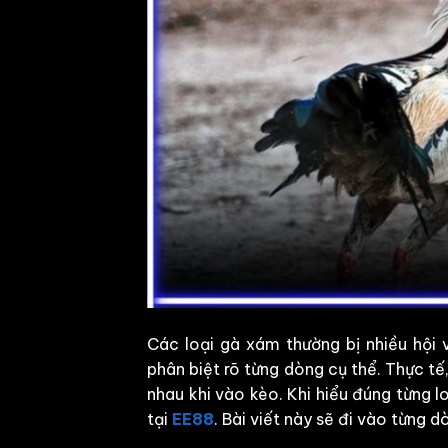
Các loại gà xám thường bị nhiều hội
phân biệt rõ từng dòng cụ thể. Thực tế
nhau khi vào kèo. Khi hiểu đúng từng l
tại
EE88
. Bài viết này sẽ đi vào từng