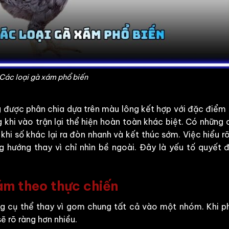
Các loại gà xám phổ biến
 được phân chia dựa trên màu lông kết hợp với đặc điểm 
 khi vào trận lại thể hiện hoàn toàn khác biệt. Có những 
g khi số khác lại ra đòn nhanh và kết thúc sớm. Việc hiểu r
 hướng thay vì chỉ nhìn bề ngoài. Đây là yếu tố quyết đ
ám theo thực chiến
ng cụ thể thay vì gom chung tất cả vào một nhóm. Khi p
sẽ rõ ràng hơn nhiều.