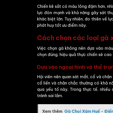
Chiến kê sắt có màu lông đậm hơn, nhì
lực đòn mạnh và khả năng gây sát thươ
khác biệt lớn. Tuy nhiên, do thiên về lự
phát huy tốt ưu điểm này.
Cách chọn các loại gà 
Việc chọn gà không nên dựa vào màu 
chọn đúng, hiệu quả thực chiến sẽ cao 
Dựa vào ngoại hình và thể trạ
Hội viên nên quan sát mắt, cổ và chân
cổ liền và chân chắc thường có khả n
qua yếu tố này. Trong thực tế, nhiều
tránh sai lầm.
Xem thêm
Gà Chọi Xám Huế - Điểm