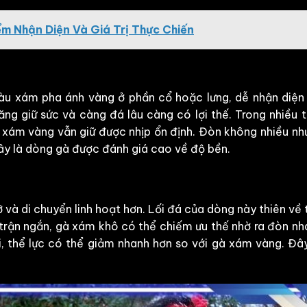
m Nhận Diện Và Giá Trị Thực Chiến
àu xám pha ánh vàng ở phần cổ hoặc lưng, dễ nhận diện 
ăng giữ sức và càng đá lâu càng có lợi thế. Trong nhiều t
gà xám vàng vẫn giữ được nhịp ổn định. Đòn không nhiều nh
ây là dòng gà được đánh giá cao về độ bền.
ỡ và di chuyển linh hoạt hơn. Lối đá của dòng này thiên về
trận ngắn, gà xám khô có thể chiếm ưu thế nhờ ra đòn nh
ài, thể lực có thể giảm nhanh hơn so với gà xám vàng. Đây