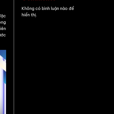
Không có bình luận nào để
hiển thị.
đặc
òng
iên
bước