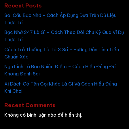
Recent Posts
Soi Cầu Bạc Nhớ – Cách Áp Dụng Dựa Trên Dữ Liệu
Thực Tế
Bạc Nhớ 247 Là Gì – Cách Theo Dõi Chu Kỳ Qua Ví Dụ
Thực Tế
Cách Trả Thưởng Lô Tô 3 Số – Hướng Dẫn Tính Tiền
Chuẩn Xác
Ngũ Linh Là Bao Nhiêu Điểm – Cách Hiểu Đúng Để
Không Đánh Sai
Xì Dách Có Tên Gọi Khác Là Gì Và Cách Hiểu Đúng
Khi Chơi
Recent Comments
Không có bình luận nào để hiển thị.