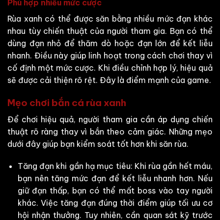
Phù hợp nhiều mức cược
Rùa xanh có thể được săn bằng nhiều mức đạn khác
nhau tùy chiến thuật của người tham gia. Bạn có thể
dùng đạn nhỏ để thăm dò hoặc đạn lớn để kết liễu
nhanh. Điều này giúp linh hoạt trong cách chơi thay vì
cố định một mức cược. Khi điều chỉnh hợp lý, hiệu quả
sẽ được cải thiện rõ rệt. Đây là điểm mạnh của game.
Mẹo chơi bắn cá rùa xanh
Để chơi hiệu quả, người tham gia cần áp dụng chiến
thuật rõ ràng thay vì bắn theo cảm giác. Những mẹo
dưới đây giúp bạn kiểm soát tốt hơn khi săn rùa.
Tăng đạn khi gần hạ mục tiêu: Khi rùa gần hết máu,
bạn nên tăng mức đạn để kết liễu nhanh hơn. Nếu
giữ đạn thấp, bạn có thể mất boss vào tay người
khác. Việc tăng đạn đúng thời điểm giúp tối ưu cơ
hội nhận thưởng. Tuy nhiên, cần quan sát kỹ trước